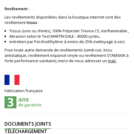
Revêtement :
Les revêtements disponibles dans la boutique internet sont des
revêtement
tissus
:
Tissus (unis ou chinés), 100% Polyester Trevira CS, ininflammable.,
Abrasion selon le Test MARTIN DALE : 40000 cycles,
entretien par Perchoéthylène à moins de 25% (nettoyage à sec)
Pour toute autre demande de revêtements (simili-cuir, tissu
antistatique, revêtement expansé vinyle ou revêtement STAMSKIN à
forte performance sanitaire), merci de nous adresser un
mail.
Fabrication française
DOCUMENTS JOINTS
TÉLÉCHARGEMENT