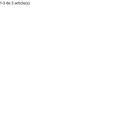
1-3 de 3 article(s)