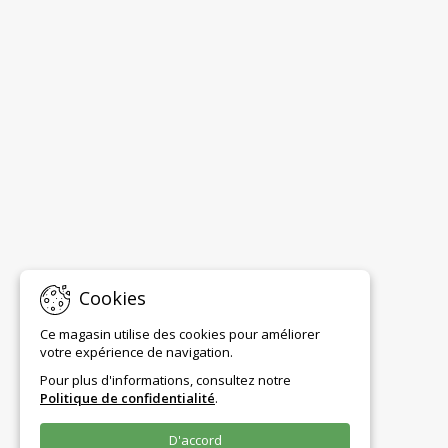
Cookies
Ce magasin utilise des cookies pour améliorer
votre expérience de navigation.
Pour plus d'informations, consultez notre
Politique de confidentialité
.
D'accord