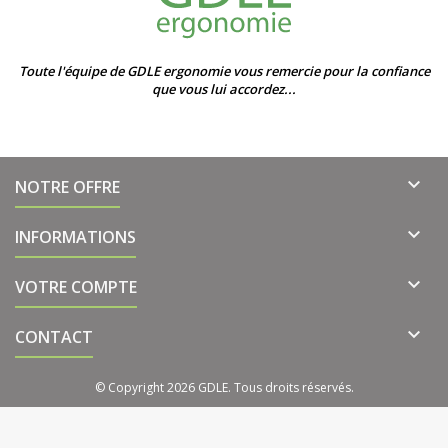
Toute l'équipe de GDLE ergonomie vous remercie pour la confiance
que vous lui accordez...

NOTRE OFFRE

INFORMATIONS

VOTRE COMPTE

CONTACT
© Copyright 2026 GDLE. Tous droits réservés.