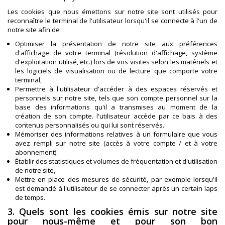
Les cookies que nous émettons sur notre site sont utilisés pour
reconnaître le terminal de l'utilisateur lorsqu'il se connecte à l'un de
notre site afin de :
Optimiser la présentation de notre site aux préférences
d'affichage de votre terminal (résolution d'affichage, système
d'exploitation utilisé, etc.) lors de vos visites selon les matériels et
les logiciels de visualisation ou de lecture que comporte votre
terminal,
Permettre à l'utilisateur d'accéder à des espaces réservés et
personnels sur notre site, tels que son compte personnel sur la
base des informations qu'il a transmises au moment de la
création de son compte. l'utilisateur accède par ce bais à des
contenus personnalisés ou qui lui sont réservés.
Mémoriser des informations relatives à un formulaire que vous
avez rempli sur notre site (accès à votre compte / et à votre
abonnement).
Établir des statistiques et volumes de fréquentation et d'utilisation
de notre site,
Mettre en place des mesures de sécurité, par exemple lorsqu'il
est demandé à l'utilisateur de se connecter après un certain laps
de temps.
3. Quels sont les cookies émis sur notre site
pour nous-même et pour son bon