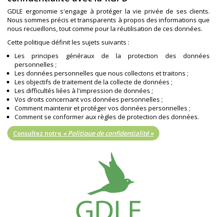
GDLE ergonomie s'engage à protéger la vie privée de ses clients.
Nous sommes précis et transparents à propos des informations que
nous recueillons, tout comme pour la réutilisation de ces données.
Cette politique définit les sujets suivants :
Les principes généraux de la protection des données
personnelles ;
Les données personnelles que nous collectons et traitons ;
Les objectifs de traitement de la collecte de données ;
Les difficultés liées à l'impression de données ;
Vos droits concernant vos données personnelles ;
Comment maintenir et protéger vos données personnelles ;
Comment se conformer aux règles de protection des données.
Consultez notre
« Politique de confidentialité »