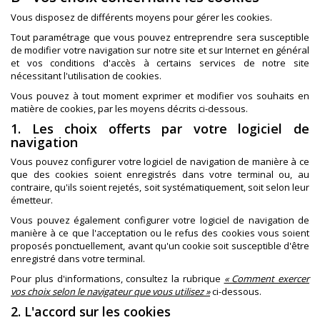
Vous disposez de différents moyens pour gérer les cookies.
Tout paramétrage que vous pouvez entreprendre sera susceptible
de modifier votre navigation sur notre site et sur Internet en général
et vos conditions d'accès à certains services de notre site
nécessitant l'utilisation de cookies.
Vous pouvez à tout moment exprimer et modifier vos souhaits en
matière de cookies, par les moyens décrits ci-dessous.
1. Les choix offerts par votre logiciel de
navigation
Vous pouvez configurer votre logiciel de navigation de manière à ce
que des cookies soient enregistrés dans votre terminal ou, au
contraire, qu'ils soient rejetés, soit systématiquement, soit selon leur
émetteur.
Vous pouvez également configurer votre logiciel de navigation de
manière à ce que l'acceptation ou le refus des cookies vous soient
proposés ponctuellement, avant qu'un cookie soit susceptible d'être
enregistré dans votre terminal.
Pour plus d'informations, consultez la rubrique
« Comment exercer
vos choix selon le navigateur que vous utilisez »
ci-dessous.
2. L'accord sur les cookies