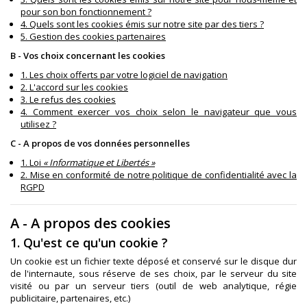
pour son bon fonctionnement ?
4. Quels sont les cookies émis sur notre site par des tiers ?
5. Gestion des cookies partenaires
B - Vos choix concernant les cookies
1. Les choix offerts par votre logiciel de navigation
2. L'accord sur les cookies
3. Le refus des cookies
4. Comment exercer vos choix selon le navigateur que vous
utilisez ?
C - A propos de vos données personnelles
1. Loi
« Informatique et Libertés »
2. Mise en conformité de notre politique de confidentialité avec la
RGPD
A - A propos des cookies
1. Qu'est ce qu'un cookie ?
Un cookie est un fichier texte déposé et conservé sur le disque dur
de l'internaute, sous réserve de ses choix, par le serveur du site
visité ou par un serveur tiers (outil de web analytique, régie
publicitaire, partenaires, etc.)