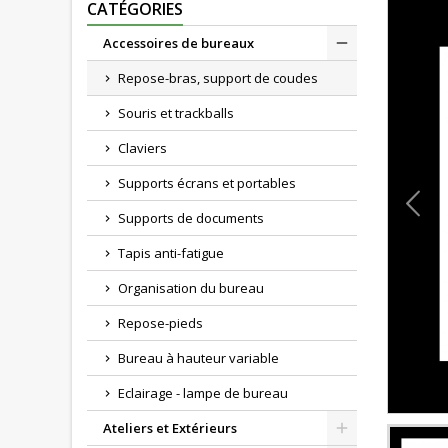
CATÉGORIES
Accessoires de bureaux
Repose-bras, support de coudes
Souris et trackballs
Claviers
Supports écrans et portables
Supports de documents
Tapis anti-fatigue
Organisation du bureau
Repose-pieds
Bureau à hauteur variable
Eclairage - lampe de bureau
Ateliers et Extérieurs