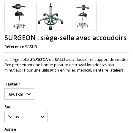
SURGEON : siège-selle avec accoudoirs
Référence
SASUR
Le siège-selle
SURGEON
de
SALLI
avec dossier et support de coudes
fixe permettant une bonne posture de travail lors de travaux
minutieux. Pour une utilisation en milieu médical, dentaire, ateliers...
Hauteur
Sur
Assise