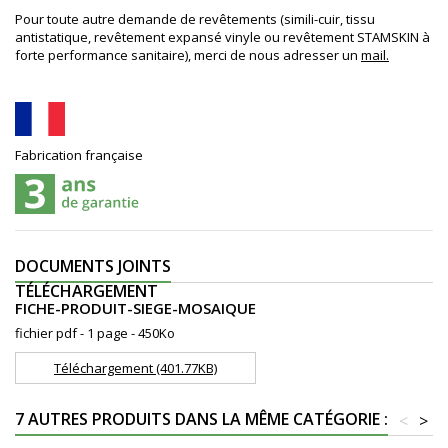
Pour toute autre demande de revêtements (simili-cuir, tissu
antistatique, revêtement expansé vinyle ou revêtement STAMSKIN à
forte performance sanitaire), merci de nous adresser un
mail.
Fabrication française
DOCUMENTS JOINTS
TÉLÉCHARGEMENT
FICHE-PRODUIT-SIEGE-MOSAIQUE
fichier pdf - 1 page - 450Ko
Téléchargement (401.77KB)
7 AUTRES PRODUITS DANS LA MÊME CATÉGORIE :
<
>