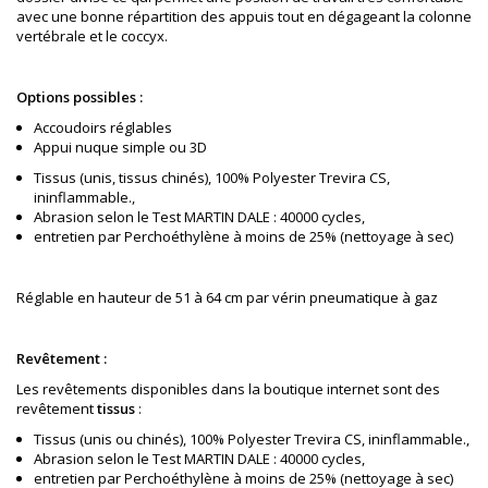
avec une bonne répartition des appuis tout en dégageant la colonne
vertébrale et le coccyx.
Options possibles :
Accoudoirs réglables
Appui nuque simple ou 3D
Tissus (unis, tissus chinés), 100% Polyester Trevira CS,
ininflammable.,
Abrasion selon le Test MARTIN DALE : 40000 cycles,
entretien par Perchoéthylène à moins de 25% (nettoyage à sec)
Réglable en hauteur de 51 à 64 cm par vérin pneumatique à gaz
Revêtement :
Les revêtements disponibles dans la boutique internet sont des
revêtement
tissus
:
Tissus (unis ou chinés), 100% Polyester Trevira CS, ininflammable.,
Abrasion selon le Test MARTIN DALE : 40000 cycles,
entretien par Perchoéthylène à moins de 25% (nettoyage à sec)