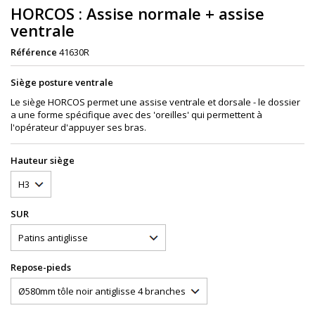
HORCOS : Assise normale + assise
ventrale
Référence
41630R
Siège posture ventrale
Le siège HORCOS permet une assise ventrale et dorsale - le dossier
a une forme spécifique avec des 'oreilles' qui permettent à
l'opérateur d'appuyer ses bras.
Hauteur siège
SUR
Repose-pieds