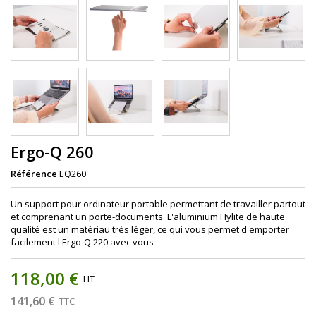
Ergo-Q 260
Référence
EQ260
Un support pour ordinateur portable permettant de travailler partout
et comprenant un porte-documents. L'aluminium Hylite de haute
qualité est un matériau très léger, ce qui vous permet d'emporter
facilement l'Ergo-Q 220 avec vous
118,00 €
HT
141,60 €
TTC